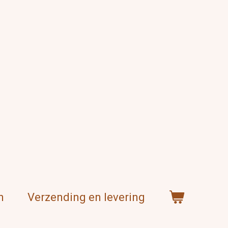
n
Verzending en levering