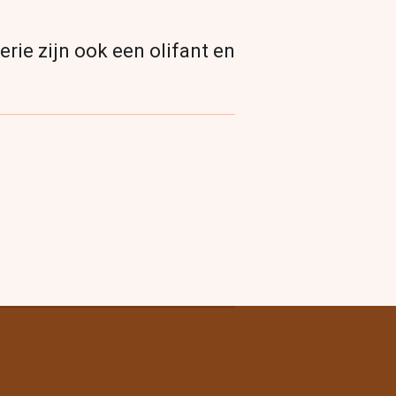
serie zijn ook een olifant en