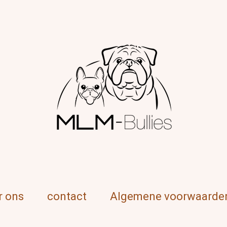
r ons
contact
Algemene voorwaarde