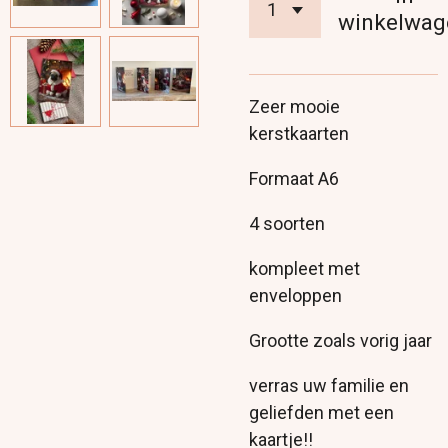
winkelwag
Zeer mooie
kerstkaarten
Formaat A6
4 soorten
kompleet met
enveloppen
Grootte zoals vorig jaar
verras uw familie en
geliefden met een
kaartje!!