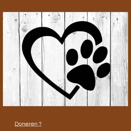
Doneren ?