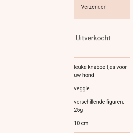
Verzenden
Uitverkocht
leuke knabbeltjes voor
uw hond
veggie
verschillende figuren,
25g
10 cm