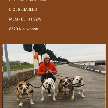
BIC : GEBABEBB
MLM - Bullies VZW
8620 Nieuwpoort